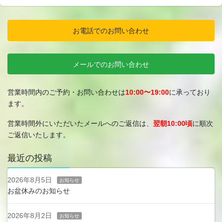
お電話でのお問い合わせ
メールでのお問い合わせ
営業時間内のご予約・お問い合わせは
10:00〜19:00
に承っており
ます。
営業時間外にいただいたメールへのご返信は、
翌朝10:00頃
に順次
ご返信いたします。
最近の投稿
2026年8月5日
お知らせ
お盆休みのお知らせ
2026年8月2日
お知らせ