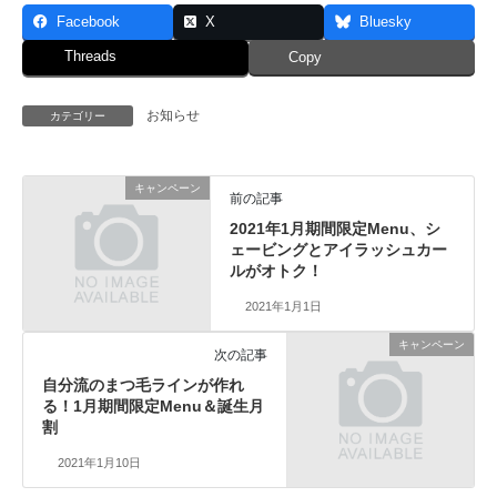
Facebook
X
Bluesky
Threads
Copy
お知らせ
カテゴリー
キャンペーン
前の記事
2021年1月期間限定Menu、シ
ェービングとアイラッシュカー
ルがオトク！
2021年1月1日
キャンペーン
次の記事
自分流のまつ毛ラインが作れ
る！1月期間限定Menu＆誕生月
割
2021年1月10日