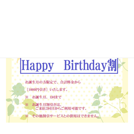
Hauoli誕生月の方へ