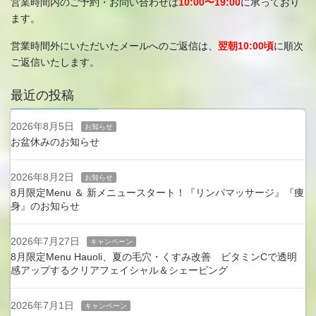
営業時間内のご予約・お問い合わせは
10:00〜19:00
に承っており
ます。
営業時間外にいただいたメールへのご返信は、
翌朝10:00頃
に順次
ご返信いたします。
最近の投稿
2026年8月5日
お知らせ
お盆休みのお知らせ
2026年8月2日
お知らせ
8月限定Menu ＆ 新メニュースタート！『リンパマッサージ』『痩
身』のお知らせ
2026年7月27日
キャンペーン
8月限定Menu Hauoli、夏の毛穴・くすみ改善 ビタミンCで透明
感アップするクリアフェイシャル＆シェービング
2026年7月1日
キャンペーン