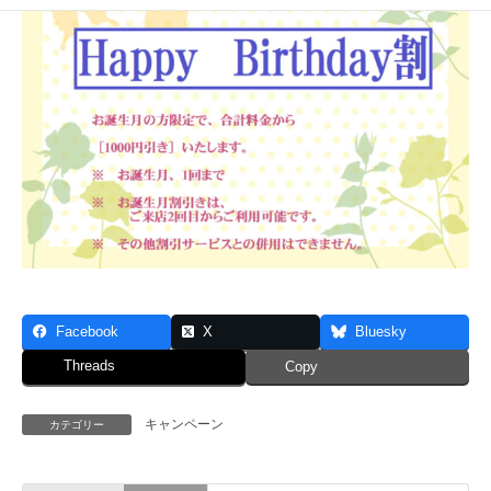
Facebook
X
Bluesky
Threads
Copy
キャンペーン
カテゴリー