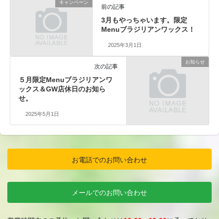
キャンペーン
前の記事
3月もやっちゃいます。限定
Menuブラジリアンワックス！
2025年3月1日
お知らせ
次の記事
５月限定Menuブラジリアンワ
ックス＆GW店休日のお知ら
せ。
2025年5月1日
お電話でのお問い合わせ
メールでのお問い合わせ