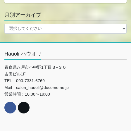
月別アーカイブ
Hauoli ハウオリ
青森県八戸市小中野1丁目３−３０
吉田ビル1F
TEL：090-7331-6769
Mail：salon_hauoli@docomo.ne.jp
営業時間：10:00〜19:00