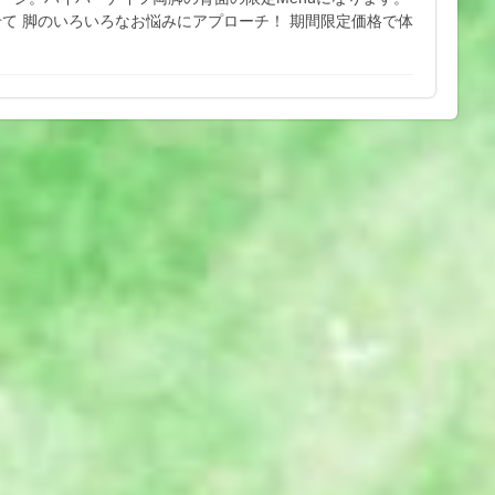
て 脚のいろいろなお悩みにアプローチ！ 期間限定価格で体