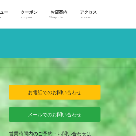
ュー
クーポン
お店案内
アクセス
u
coupon
Shop Info
access
お電話でのお問い合わせ
メールでのお問い合わせ
営業時間内のご予約・お問い合わせは