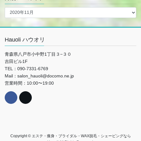
Hauoli ハウオリ
青森県八戸市小中野1丁目３−３０
吉田ビル1F
TEL：090-7331-6769
Mail：salon_hauoli@docomo.ne.jp
営業時間：10:00〜19:00
Copyright © エステ・痩身・ブライダル・WAX脱毛・シェービングなら